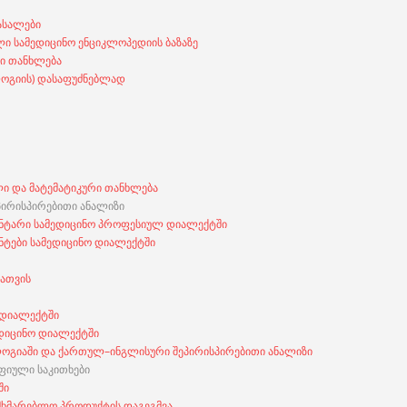
ასალები
ი სამედიცინო ენციკლოპედიის ბაზაზე
ი თანხლება
ოგიის) დასაფუძნებლად
ი და მატემატიკური თანხლება
ირისპირებითი ანალიზი
ნტარი სამედიცინო პროფესიულ დიალექტში
ტები სამედიცინო დიალექტში
ათვის
 დიალექტში
დიცინო დიალექტში
ოგიაში და ქართულ–ინგლისური შეპირისპირებითი ანალიზი
იული საკითხები
ში
მხმარებლო პროდუქტის დაგეგმვა