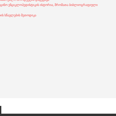
იცინო ენციკლოპედისტიკის ისტორია, შრომათა ბიბლიოგრაფიული
ის სწავლების მეთოდიკა