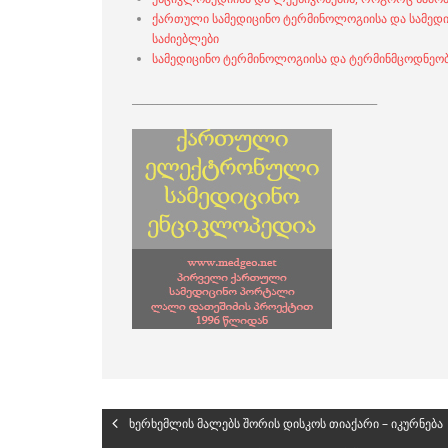
ქართული სამედიცინო ტერმინოლოგიისა და სამედ
საძიებლები
სამედიცინო ტერმინოლოგიისა და ტერმინმცოდნეობ
_________________________________________________
ხერხემლის მალებს შორის დისკოს თიაქარი – იკურნება