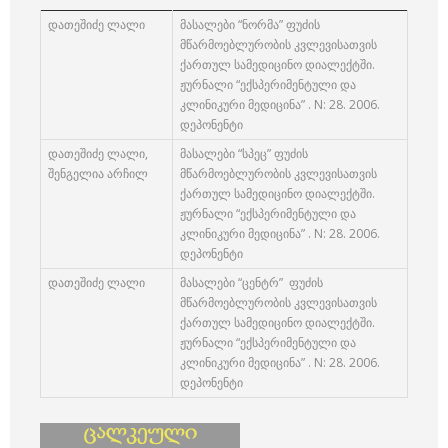
დათეშიძე ლალი
მასალები “ნორმა” ფუძის
მწარმოებლურობის კვლევისათვის
ქართულ სამედიცინო დიალექტში.
ჟურნალი “ექსპერიმენტული და
კლინიკური მედიცინა” . N: 28. 2006.
დეპონენტი
დათეშიძე ლალი,
მასალები “სპეც” ფუძის
შენგელია არჩილ
მწარმოებლურობის კვლევისათვის
ქართულ სამედიცინო დიალექტში.
ჟურნალი “ექსპერიმენტული და
კლინიკური მედიცინა” . N: 28. 2006.
დეპონენტი
დათეშიძე ლალი
მასალები “ცენტრ” ფუძის
მწარმოებლურობის კვლევისათვის
ქართულ სამედიცინო დიალექტში.
ჟურნალი “ექსპერიმენტული და
კლინიკური მედიცინა” . N: 28. 2006.
დეპონენტი