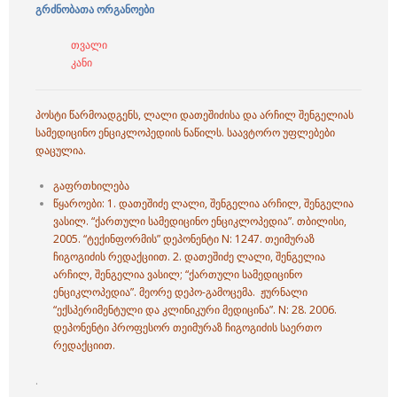
გრძნობათა ორგანოები
თვალი
კანი
პოსტი წარმოადგენს, ლალი დათეშიძისა და არჩილ შენგელიას
სამედიცინო ენციკლოპედიის ნაწილს. საავტორო უფლებები
დაცულია.
გაფრთხილება
წყაროები: 1.
დათეშიძე ლალი,
შენგელია არჩილ,
შენგელია
ვასილ. “ქართული სამედიცინო ენციკლოპედია”. თბილისი,
2005. “ტექინფორმის” დეპონენტი N: 1247. თეიმურაზ
ჩიგოგიძის რედაქციით. 2.
დათეშიძე ლალი,
შენგელია
არჩილ,
შენგელია ვასილ; “ქართული სამედიცინო
ენციკლოპედია”. მეორე დეპო-გამოცემა. ჟურნალი
“ექსპერიმენტული და კლინიკური მედიცინა”. N: 28. 2006.
დეპონენტი პროფესორ თეიმურაზ ჩიგოგიძის საერთო
რედაქციით.
.