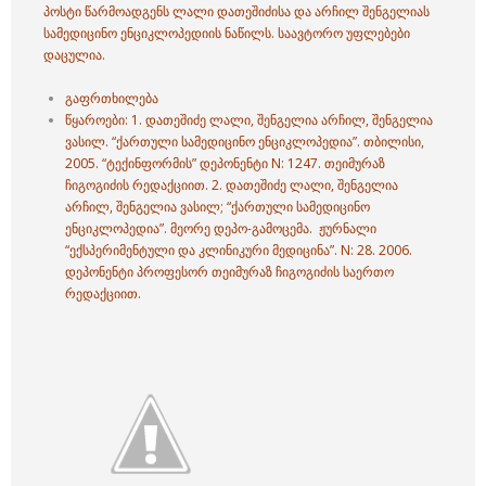
პოსტი წარმოადგენს ლალი დათეშიძისა და არჩილ შენგელიას
სამედიცინო ენციკლოპედიის ნაწილს. საავტორო უფლებები
დაცულია.
გაფრთხილება
წყაროები: 1.
დათეშიძე ლალი,
შენგელია არჩილ,
შენგელია
ვასილ. “ქართული სამედიცინო ენციკლოპედია”. თბილისი,
2005. “ტექინფორმის” დეპონენტი N: 1247. თეიმურაზ
ჩიგოგიძის რედაქციით. 2.
დათეშიძე ლალი,
შენგელია
არჩილ,
შენგელია ვასილ; “ქართული სამედიცინო
ენციკლოპედია”. მეორე დეპო-გამოცემა. ჟურნალი
“ექსპერიმენტული და კლინიკური მედიცინა”. N: 28. 2006.
დეპონენტი პროფესორ თეიმურაზ ჩიგოგიძის საერთო
რედაქციით.