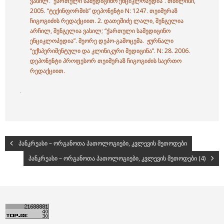
ვასილ. “ქართული სამედიცინო ენციკლოპედია”. თბილისი,
2005. “ტექინფორმის” დეპონენტი N: 1247. თეიმურაზ
ჩიგოგიძის რედაქციით. 2.
დათეშიძე ლალი,
შენგელია
არჩილ,
შენგელია ვასილ; “ქართული სამედიცინო
ენციკლოპედია”. მეორე დეპო-გამოცემა. ჟურნალი
“ექსპერიმენტული და კლინიკური მედიცინა”. N: 28. 2006.
დეპონენტი პროფესორ თეიმურაზ ჩიგოგიძის საერთო
რედაქციით.
.
პანკრეასი – ორგანოთა პათოლოგიები, კვლევის მეთოდები
პანკრეასი – ორგანოთა პათოლოგიები, კვლევის მეთოდები (4)