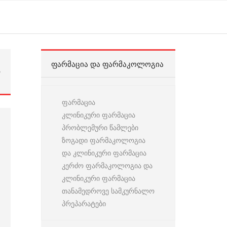
ᲤᲐᲠᲛᲐᲪᲘᲐ ᲓᲐ ᲤᲐᲠᲛᲐᲙᲝᲚᲝᲒᲘᲐ
ა
ფარმაცია
კლინიკური ფარმაცია
პრობლემური წამლები
ზოგადი ფარმაკოლოგია
და კლინიკური ფარმაცია
კერძო ფარმაკოლოგია და
კლინიკური ფარმაცია
თანამედროვე სამკურნალო
პრეპარატები