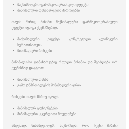
მაქსიმალური ფარმაკოთერაპიული ეფექტი,
მინიმალური დანახარჯების პირობებში
თავის მხრივ, მიზანი: მაქსიმალური ფარმაკოთერაპიული
ეფექტი, იყოფა ქვემიზნებად:
მაქსიმალური ეფექტი, კონკრეტული კლინიკური
სურათისათვის
მინიმალური რისკები
მინიმალური დანახარჯებიც რთული მიზანია და შეიძლება ორ
ქვემიზნად დავტოთ:
მინიმალური თანხა
გამოჯანმრთელების მინიმალური დრო
რისკები, თავის მხრივ იყოფა:
მინიმალურ უკუჩვენებები
მინიმალური გვერდითი მოვლენები
ამდენად, სინამდვილეში აღმოჩნდა, რომ ჩვენი მიზანი