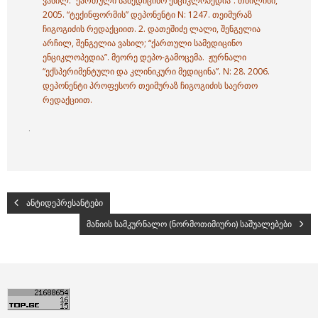
ვასილ. “ქართული სამედიცინო ენციკლოპედია”. თბილისი,
2005. “ტექინფორმის” დეპონენტი N: 1247. თეიმურაზ
ჩიგოგიძის რედაქციით. 2.
დათეშიძე ლალი,
შენგელია
არჩილ,
შენგელია ვასილ; “ქართული სამედიცინო
ენციკლოპედია”. მეორე დეპო-გამოცემა. ჟურნალი
“ექსპერიმენტული და კლინიკური მედიცინა”. N: 28. 2006.
დეპონენტი პროფესორ თეიმურაზ ჩიგოგიძის საერთო
რედაქციით.
.
ანტიდეპრესანტები
მანიის სამკურნალო (ნორმოთიმიური) საშუალებები