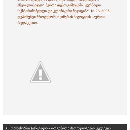
ენციკლოპედია”. მეორე დეპო-გამოცემა. ჟურნალი
“ექსპერიმენტული და კლინიკური მედიცინა”. N: 28. 2006.
დეპონენტი პროფესორ თეიმურაზ ჩიგოგიძის საერთო
რედაქციით.
.
ფარისებრი ჯირკვალი – ორგანოთა პათოლოგიები, კვლევის