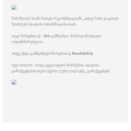
ჩამოშლილ სიაში ნახავთ რეკომენდაციებს, კიდევ რისი გაკეთება
შეიძლება სტატიის ოპტიმიზაციისათვის.
თუკი მარჯვნივ აქ –
Seo
გამწვანდა, მაშასადამე სტატია
ოპტიმიზირებულია.
ასევე უნდა გამწვანდეს მის ზემოთაც
Readability
სულ ბოლოს , როცა ყველაფერს მორჩებით, სტატიის
გამოქვეყნებისათვის აჭერთ ლურჯ ღილაკზე ,,გამოქვეყნება“