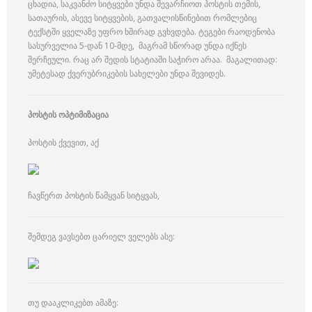
ცხადია, საკვანძო სიტყვები უნდა შევარჩიოთ პოსტის თემის,
სათაურის, ასევე სიტყვების, გათვალისწინებით რომლებიც
ტექსტში ყველაზე უფრო ხშირად გვხვდება. ტეგები რაოდენობა
სასურველია 5-დან 10-მდე, მაგრამ სწორად უნდა იქნეს
შერჩეული. რაც არ შედის სტატიაში საჭირო არაა. მაგალითად:
უმეტესად ქვერუბრიკების სახელები უნდა შევიდეს.
პოსტის ოპტიმიზაცია
პოსტის ქვევით, აქ
ჩავწერთ პოსტის წამყვან სიტყვას,
შემდეგ ვავსებთ ცარიელ ველებს ასე:
თუ დააკლიკებთ ამაზე: