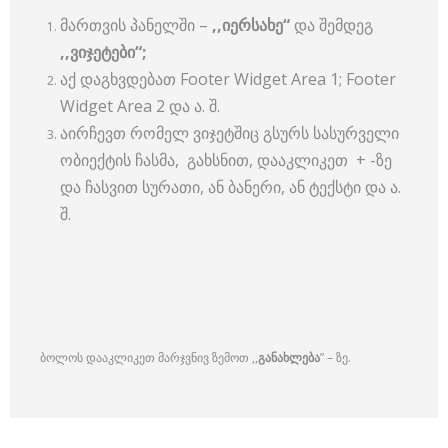
მართვის პანელში –
,,იერსახე“
და შემდეგ
,,ვიჯეტები“;
აქ დაგხვდებათ Footer Widget Area 1; Footer
Widget Area 2 და ა. შ.
აირჩევთ რომელ ვიჯეტშიც გსურს სასურველი
ობიექტის ჩასმა, გახსნით, დააკლიკეთ + -ზე
და ჩასვით სურათი, ან ბანერი, ან ტექსტი და ა.
შ.
ბოლოს დააკლიკეთ მარჯვნივ ზემოთ ,,
განახლება
” – ზე.