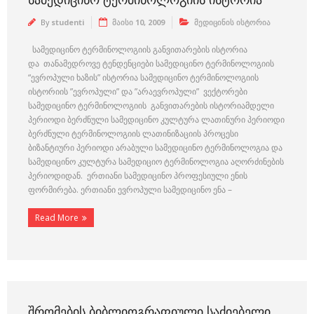
By
studenti
მაისი 10, 2009
მედიცინის ისტორია
სამედიცინო ტერმინოლოგიის განვითარების ისტორია
და თანამედროვე ტენდენციები სამედიცინო ტერმინოლოგიის
“ევროპული ხაზის” ისტორია სამედიცინო ტერმინოლოგიის
ისტორიის ”ევროპული” და ”არაევროპული” ვექტორები
სამედიცინო ტერმინოლოგიის განვითარების ისტორიამდელი
პერიოდი ბერძნული სამედიცინო კულტურა ლათინური პერიოდი
ბერძნული ტერმინოლოგიის ლათინიზაციის პროცესი
ბიზანტიური პერიოდი არაბული სამედიცინო ტერმინოლოგია და
სამედიცინო კულტურა სამედიციო ტერმინოლოგია აღორძინების
პერიოდიდან. ერთიანი სამედიცინო პროფესიული ენის
ფორმირება. ერთიანი ევროპული სამედიცინო ენა –
Read More
ᲨᲠᲝᲛᲔᲑᲘᲡ ᲑᲘᲑᲚᲘᲝᲒᲠᲐᲤᲘᲣᲚᲘ ᲡᲐᲫᲘᲔᲑᲔᲚᲘ