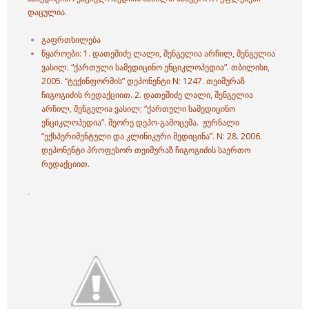
დაცულია.
გაფრთხილება
წყაროები: 1.
დათეშიძე ლალი,
შენგელია არჩილ,
შენგელია
ვასილ. “ქართული სამედიცინო ენციკლოპედია”. თბილისი,
2005. “ტექინფორმის” დეპონენტი N: 1247. თეიმურაზ
ჩიგოგიძის რედაქციით. 2.
დათეშიძე ლალი,
შენგელია
არჩილ,
შენგელია ვასილ; “ქართული სამედიცინო
ენციკლოპედია”. მეორე დეპო-გამოცემა. ჟურნალი
“ექსპერიმენტული და კლინიკური მედიცინა”. N: 28. 2006.
დეპონენტი პროფესორ თეიმურაზ ჩიგოგიძის საერთო
რედაქციით.
.